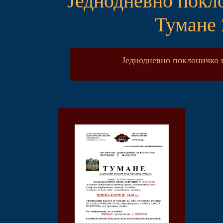
Тумане 
Једнодневно поклоничко 