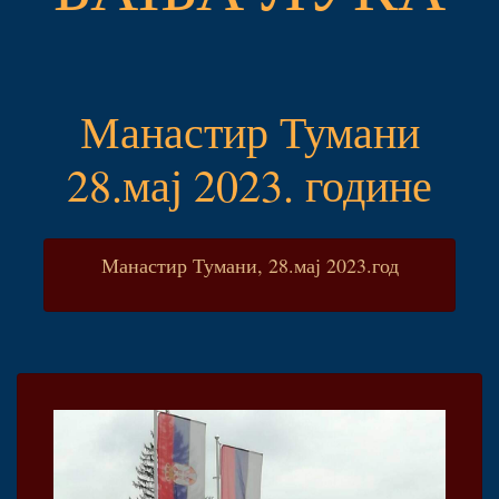
Манастир Тумани
28.мај 2023. године
Манастир Тумани, 28.мај 2023.год