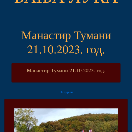
Манастир Тумани
21.10.2023. год.
Манастир Тумани 21.10.2023. год.
Подијели