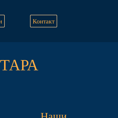
и
Контакт
ТАРА
Наши